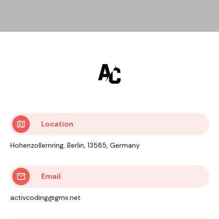
Location
Hohenzollernring, Berlin, 13585, Germany
Email
activcoding@gmx.net