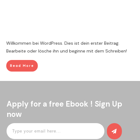
Willkommen bei WordPress. Dies ist dein erster Beitrag.
Bearbeite oder lösche ihn und beginne mit dem Schreiben!
Read More
Apply for a free Ebook ! Sign Up
now